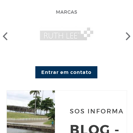
MARCAS
Entrar em contato
SOS INFORMA
BLOG -