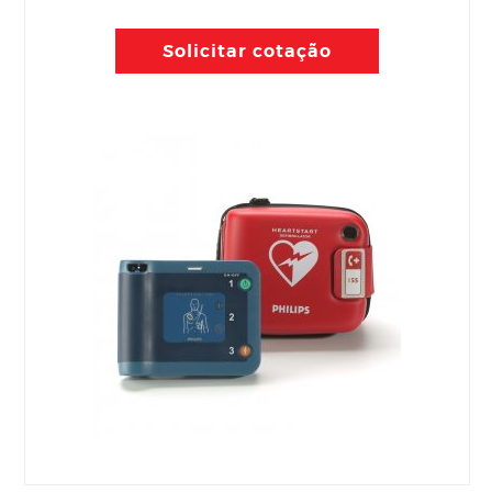
Solicitar cotação