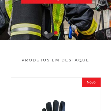
PRODUTOS EM DESTAQUE
Novo