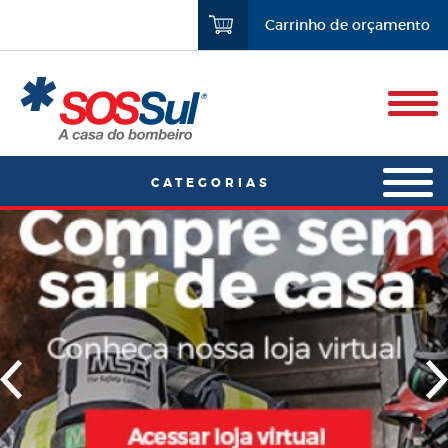
Carrinho de orçamento
Enviar